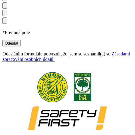
*Povinná pole
Odesláním formuláře potvrzuji, že jsem se seznámil(a) se
Zásadami
zpracování osobních údajů.